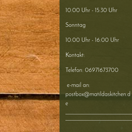
10:00 Uhr - 15:30 Uhr
Sonntag
10:00 Uhr - 16:00 Uhr
Kontakt:
Telefon:
06971673700
e-mail an:
postbox@matildaskitchen.d
e