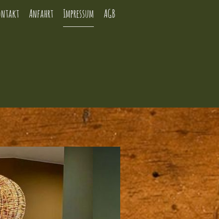
ontakt
Anfahrt
Impressum
AGB